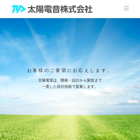
お客様のご要望にお応えします。
太陽電音は、開発・設計から製造まで
一貫した自社技術で提案します。