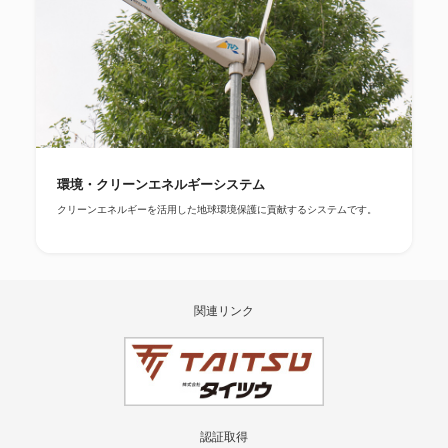
環境・クリーンエネルギーシステム
クリーンエネルギーを活用した地球環境保護に貢献するシステムです。
関連リンク
認証取得