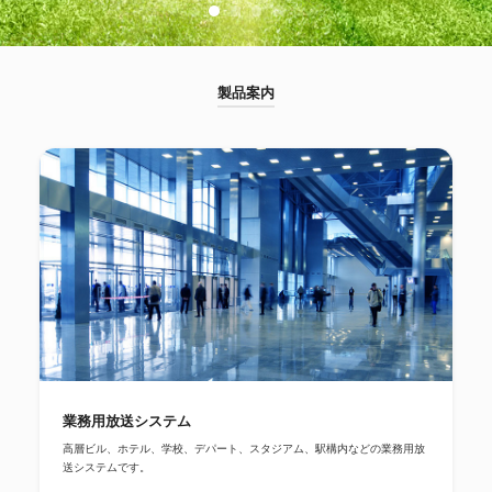
製品案内
業務用放送システム
高層ビル、ホテル、学校、デパート、スタジアム、駅構内などの業務用放
送システムです。